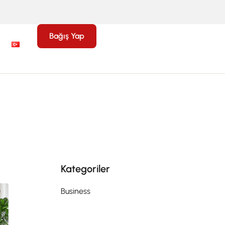
Bağış Yap
Kategoriler
Business