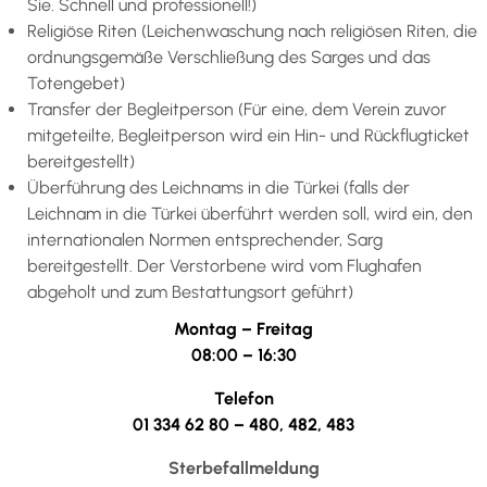
Sie. Schnell und professionell!)
Religiöse Riten (Leichenwaschung nach religiösen Riten, die
ordnungsgemäße Verschließung des Sarges und das
Totengebet)
Transfer der Begleitperson (Für eine, dem Verein zuvor
mitgeteilte, Begleitperson wird ein Hin- und Rückflugticket
bereitgestellt)
Überführung des Leichnams in die Türkei (falls der
Leichnam in die Türkei überführt werden soll, wird ein, den
internationalen Normen entsprechender, Sarg
bereitgestellt. Der Verstorbene wird vom Flughafen
abgeholt und zum Bestattungsort geführt)
Montag – Freitag
08:00 – 16:30
Telefon
01 334 62 80 – 480, 482, 483
Sterbefallmeldung