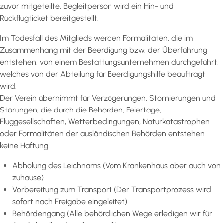
zuvor mitgeteilte, Begleitperson wird ein Hin- und
Rückflugticket bereitgestellt.
Im Todesfall des Mitglieds werden Formalitäten, die im
Zusammenhang mit der Beerdigung bzw. der Überführung
entstehen, von einem Bestattungsunternehmen durchgeführt,
welches von der Abteilung für Beerdigungshilfe beauftragt
wird.
Der Verein übernimmt für Verzögerungen, Stornierungen und
Störungen, die durch die Behörden, Feiertage,
Fluggesellschaften, Wetterbedingungen, Naturkatastrophen
oder Formalitäten der ausländischen Behörden entstehen
keine Haftung.
Abholung des Leichnams (Vom Krankenhaus aber auch von
zuhause)
Vorbereitung zum Transport (Der Transportprozess wird
sofort nach Freigabe eingeleitet)
Behördengang (Alle behördlichen Wege erledigen wir für